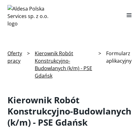
Oferty
>
Kierownik Robót
>
Formularz
pracy
Konstrukcyjno-
aplikacyjny
Budowlanych (k/m) - PSE
Gdańsk
Kierownik Robót
Konstrukcyjno-Budowlanych
(k/m) - PSE Gdańsk