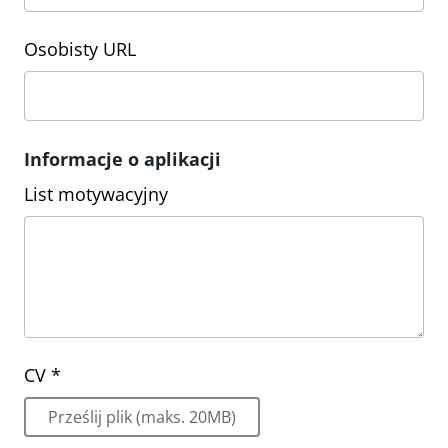
Osobisty URL
Informacje o aplikacji
List motywacyjny
CV *
Prześlij plik (maks. 20MB)