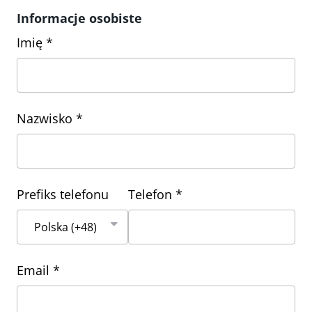
Informacje osobiste
Imię *
Nazwisko *
Prefiks telefonu
Telefon *
Email *