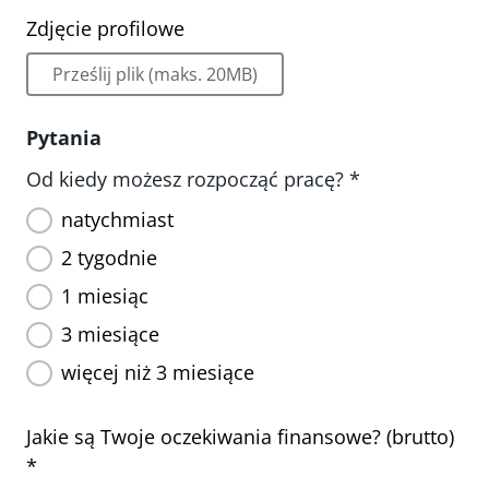
Zdjęcie profilowe
Prześlij plik (maks. 20MB)
Pytania
Od kiedy możesz rozpocząć pracę? *
natychmiast
2 tygodnie
1 miesiąc
3 miesiące
więcej niż 3 miesiące
Jakie są Twoje oczekiwania finansowe? (brutto)
*