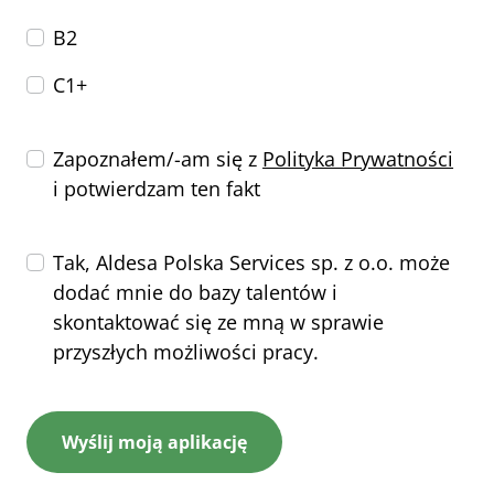
B2
C1+
Zapoznałem/-am się z
Polityka Prywatności
i potwierdzam ten fakt
Tak, Aldesa Polska Services sp. z o.o. może
dodać mnie do bazy talentów i
skontaktować się ze mną w sprawie
przyszłych możliwości pracy.
Wyślij moją aplikację