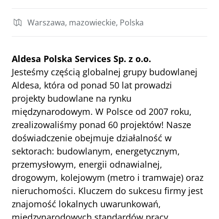
Warszawa, mazowieckie, Polska
Aldesa Polska Services Sp. z o.o.
Jesteśmy częścią globalnej grupy budowlanej 
Aldesa, która od ponad 50 lat prowadzi 
projekty budowlane na rynku 
międzynarodowym. W Polsce od 2007 roku, 
zrealizowaliśmy ponad 60 projektów! Nasze 
doświadczenie obejmuje działalność w 
sektorach: budowlanym, energetycznym, 
przemysłowym, energii odnawialnej, 
drogowym, kolejowym (metro i tramwaje) oraz 
nieruchomości. Kluczem do sukcesu firmy jest 
znajomość lokalnych uwarunkowań, 
międzynarodowych standardów pracy, 