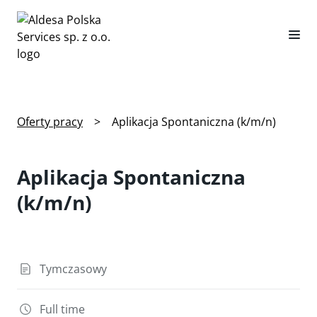
Oferty pracy
>
Aplikacja Spontaniczna (k/m/n)
Aplikacja Spontaniczna
(k/m/n)
Tymczasowy
Full time