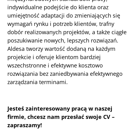
indywidualne podejście do klienta oraz 
umiejętność adaptacji do zmieniających się 
wymagań rynku i potrzeb klientów, trafny 
dobór realizowanych projektów, a także ciągłe 
poszukiwanie nowych, lepszych rozwiązań. 
Aldesa tworzy wartość dodaną na każdym 
projekcie i oferuje klientom bardziej 
wszechstronne i efektywne kosztowo 
rozwiązania bez zaniedbywania efektywnego 
zarządzania terminami.
Jesteś zainteresowany pracą w naszej 
firmie, chcesz nam przesłać swoje CV – 
zapraszamy!