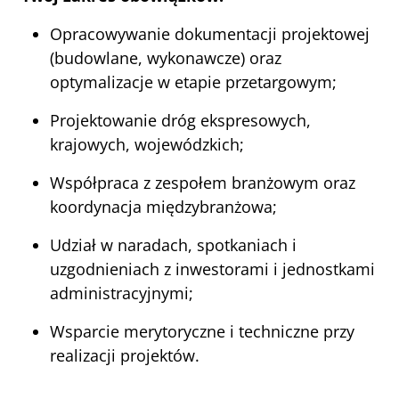
Opracowywanie dokumentacji projektowej 
(budowlane, wykonawcze) oraz 
optymalizacje w etapie przetargowym;
Projektowanie dróg ekspresowych, 
krajowych, wojewódzkich;
Współpraca z zespołem branżowym oraz 
koordynacja międzybranżowa;
Udział w naradach, spotkaniach i 
uzgodnieniach z inwestorami i jednostkami 
administracyjnymi;
Wsparcie merytoryczne i techniczne przy 
realizacji projektów.