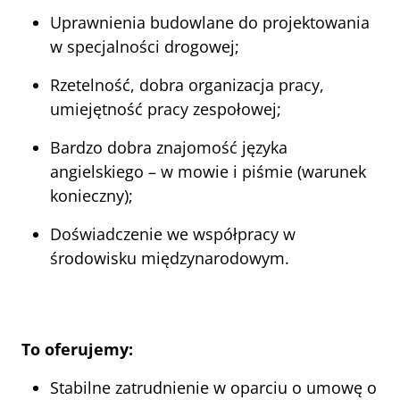
Uprawnienia budowlane do projektowania 
w specjalności drogowej;
Rzetelność, dobra organizacja pracy, 
umiejętność pracy zespołowej;
Bardzo dobra znajomość języka 
angielskiego – w mowie i piśmie (warunek 
konieczny);
Doświadczenie we współpracy w 
środowisku międzynarodowym.
To oferujemy:
Stabilne zatrudnienie w oparciu o umowę o 