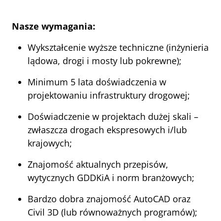
Nasze wymagania:
Wykształcenie wyższe techniczne (inżynieria 
lądowa, drogi i mosty lub pokrewne);
Minimum 5 lata doświadczenia w 
projektowaniu infrastruktury drogowej;
Doświadczenie w projektach dużej skali – 
zwłaszcza drogach ekspresowych i/lub 
krajowych;
Znajomość aktualnych przepisów, 
wytycznych GDDKiA i norm branżowych;
Bardzo dobra znajomość AutoCAD oraz 
Civil 3D (lub równoważnych programów);