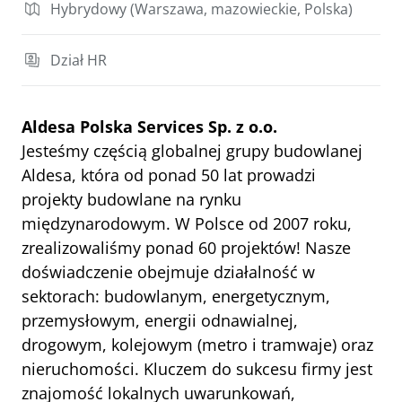
Hybrydowy (Warszawa, mazowieckie, Polska)
Dział HR
Aldesa Polska Services Sp. z o.o.
Jesteśmy częścią globalnej grupy budowlanej 
Aldesa, która od ponad 50 lat prowadzi 
projekty budowlane na rynku 
międzynarodowym. W Polsce od 2007 roku, 
zrealizowaliśmy ponad 60 projektów! Nasze 
doświadczenie obejmuje działalność w 
sektorach: budowlanym, energetycznym, 
przemysłowym, energii odnawialnej, 
drogowym, kolejowym (metro i tramwaje) oraz 
nieruchomości. Kluczem do sukcesu firmy jest 
znajomość lokalnych uwarunkowań, 