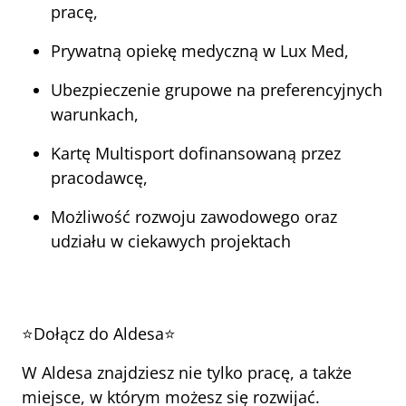
pracę,
Prywatną opiekę medyczną w Lux Med,
Ubezpieczenie grupowe na preferencyjnych 
warunkach,
Kartę Multisport dofinansowaną przez 
pracodawcę,
Możliwość rozwoju zawodowego oraz 
udziału w ciekawych projektach
⭐Dołącz do Aldesa⭐
W Aldesa znajdziesz nie tylko pracę, a także 
miejsce, w którym możesz się rozwijać.