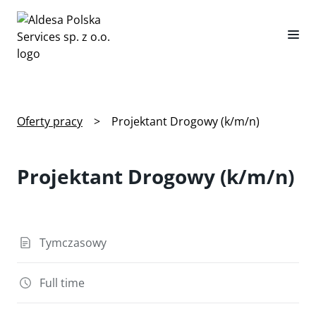
Oferty pracy
>
Projektant Drogowy (k/m/n)
Projektant Drogowy (k/m/n)
Tymczasowy
Full time